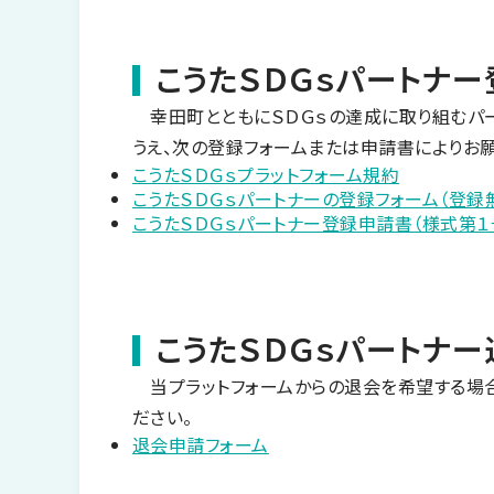
こうたＳＤＧｓパートナ
幸田町とともにＳＤＧｓの達成に取り組むパ
うえ、次の登録フォームまたは申請書によりお願
こうたＳＤＧｓプラットフォーム規約
こうたＳＤＧｓパートナーの登録フォーム（登録
こうたＳＤＧｓパートナー登録申請書（様式第１
こうたＳＤＧｓパートナ
当プラットフォームからの退会を希望する場合
ださい。
退会申請フォーム