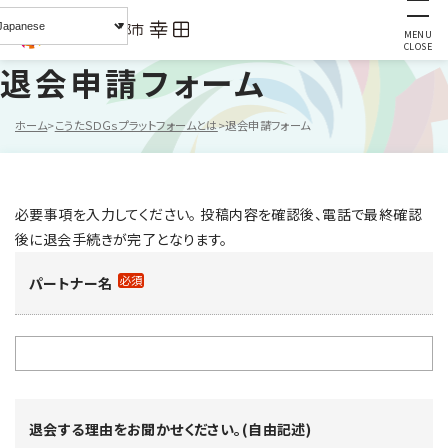
MENU
CLOSE
退会申請フォーム
ホーム
こうたＳＤＧｓプラットフォームとは
退会申請フォーム
必要事項を入力してください。 投稿内容を確認後、電話で最終確認
後に退会手続きが完了となります。
必須
パートナー名
退会する理由をお聞かせください。(自由記述)