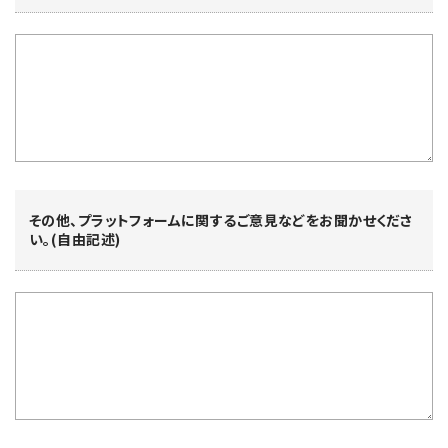
その他、プラットフォームに関するご意見などをお聞かせくださ
い。(自由記述)