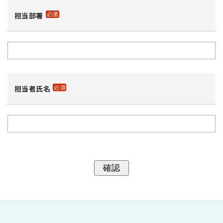
必須
担当部署
必須
担当者氏名