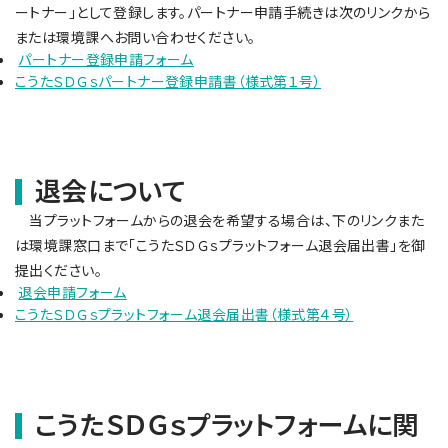
ートナー」として登録します。パートナー申請手続きは次のリンクから
または環境課へお問い合わせください。
パートナー登録申請フォーム
こうたＳＤＧｓパートナー登録申請書（様式第１号）
退会について
当プラットフォームからの退会を希望する場合は、下のリンクまた
は環境課窓口まで「こうたＳＤＧｓプラットフォーム退会届出書」を御
提出ください。
退会申請フォーム
こうたＳＤＧｓプラットフォーム退会届出書（様式第４号）
こうたＳＤＧｓプラットフォームに関