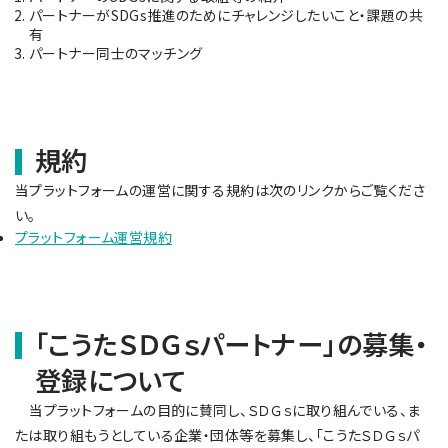
パートナーがSDGs推進のためにチャレンジしたいこと・課題の共
有
パートナー同士のマッチング
規約
当プラットフォームの運営に関する規約は次のリンクからご覧くださ
い。
プラットフォーム運営規約
「こうたＳＤＧｓパートナー」の募集・
登録について
当プラットフォームの目的に賛同し、ＳＤＧｓに取り組んでいる、ま
たは取り組もうとしている企業・団体等を募集し、「こうたＳＤＧｓパ