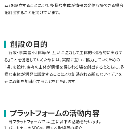
ム」を設立することにより、多様な主体が情報の発信収集できる機会
を創出することを掲げています。
創設の目的
行政・事業者・団体等が「互いに協力して主体的・積極的に実践す
る」ことを促進していくためには、実際に互いに協力していくための
「場」を設け、各々の主体が情報を得られる場を創出するとともに、多
様な主体が活発に議論することにより創造される新たなアイデアを
元に取組を加速化することを目指します。
プラットフォームの活動内容
当プラットフォームでは、主に以下の活動を行います。
パートナーのSDGsに関する取組等の紹介